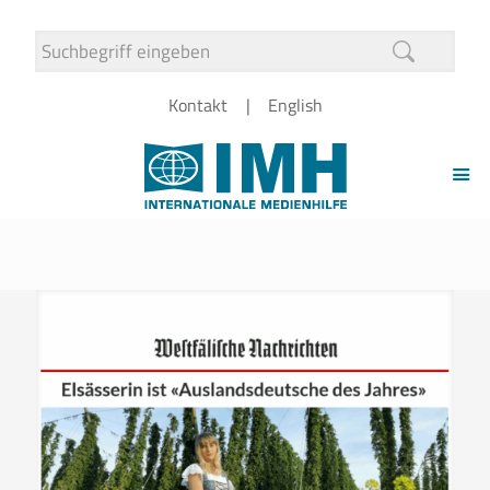
Kontakt
English