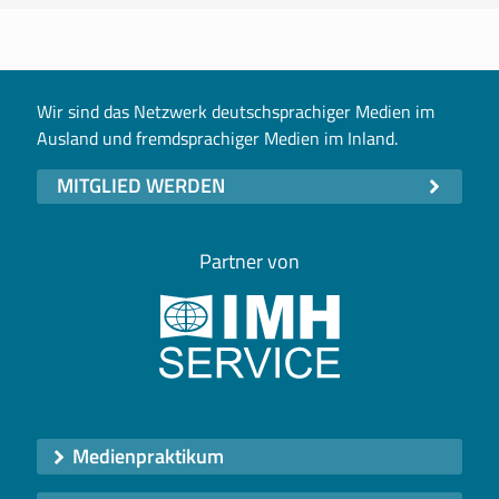
Wir sind das Netzwerk deutschsprachiger Medien im
Ausland und fremdsprachiger Medien im Inland.
MITGLIED WERDEN
Partner von
Medienpraktikum