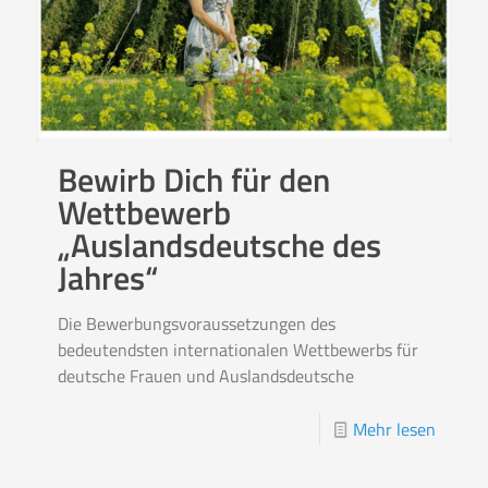
Bewirb Dich für den
Wettbewerb
„Auslandsdeutsche des
Jahres“
Die Bewerbungsvoraussetzungen des
bedeutendsten internationalen Wettbewerbs für
deutsche Frauen und Auslandsdeutsche
Mehr lesen