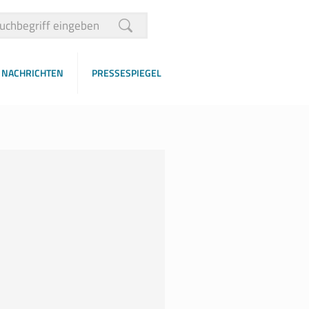
NACHRICHTEN
PRESSESPIEGEL