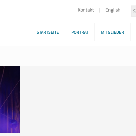
Kontakt
English
STARTSEITE
PORTRÄT
MITGLIEDER