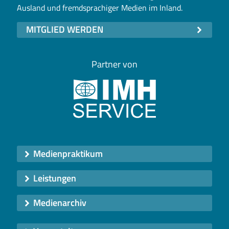
Ausland und fremdsprachiger Medien im Inland.
MITGLIED WERDEN
Partner von
Medienpraktikum
Leistungen
Medienarchiv