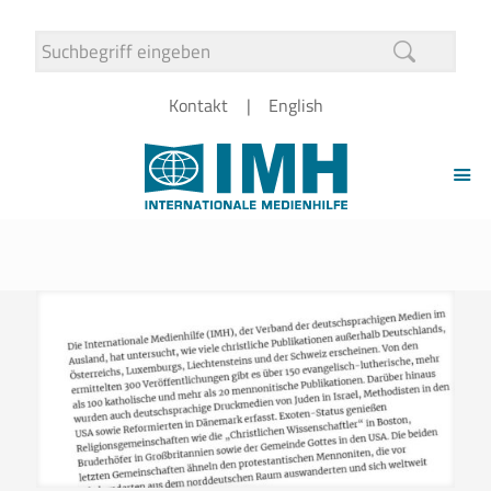
Kontakt
English