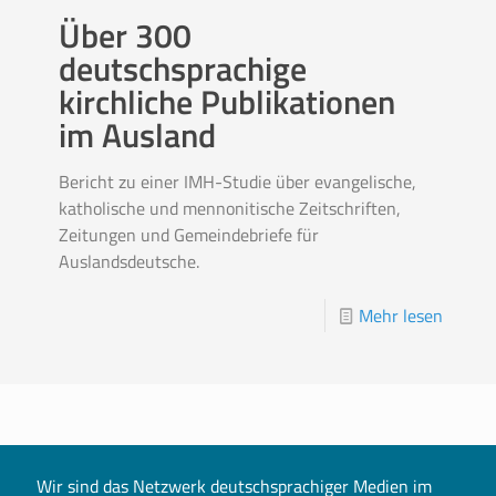
Über 300
deutschsprachige
kirchliche Publikationen
im Ausland
Bericht zu einer IMH-Studie über evangelische,
katholische und mennonitische Zeitschriften,
Zeitungen und Gemeindebriefe für
Auslandsdeutsche.
Mehr lesen
Wir sind das Netzwerk deutschsprachiger Medien im