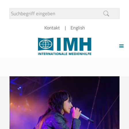
Kontakt
English