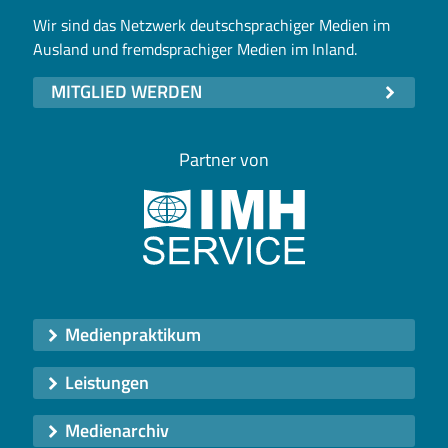
Wir sind das Netzwerk deutschsprachiger Medien im
Ausland und fremdsprachiger Medien im Inland.
MITGLIED WERDEN
Partner von
Medienpraktikum
Leistungen
Medienarchiv