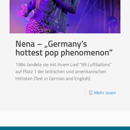
Nena – „Germany’s
hottest pop phenomenon“
1984 landete sie mit ihrem Lied "99 Luftballons"
auf Platz 1 der britischen und amerikanischen
Hitlisten (Text in German and English).
Mehr lesen