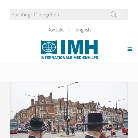
Kontakt
English