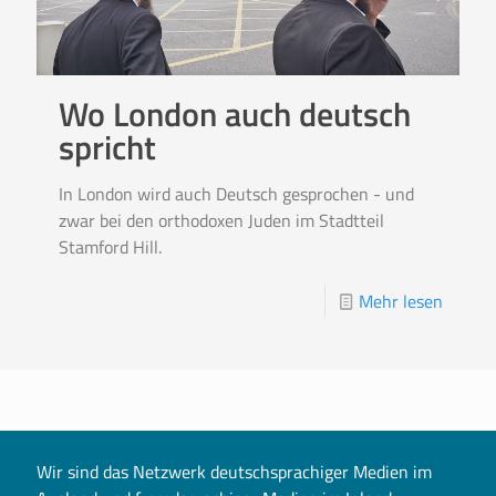
Wo London auch deutsch
spricht
In London wird auch Deutsch gesprochen - und
zwar bei den orthodoxen Juden im Stadtteil
Stamford Hill.
Mehr lesen
Wir sind das Netzwerk deutschsprachiger Medien im