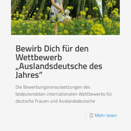
Bewirb Dich für den
Wettbewerb
„Auslandsdeutsche des
Jahres“
Die Bewerbungsvoraussetzungen des
bedeutendsten internationalen Wettbewerbs für
deutsche Frauen und Auslandsdeutsche
Mehr lesen