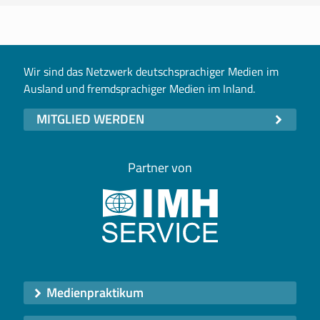
Wir sind das Netzwerk deutschsprachiger Medien im
Ausland und fremdsprachiger Medien im Inland.
MITGLIED WERDEN
Partner von
Medienpraktikum