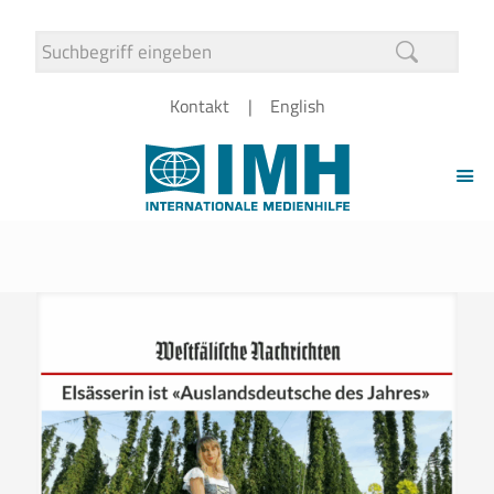
Kontakt
English