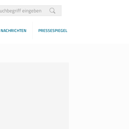
NACHRICHTEN
PRESSESPIEGEL