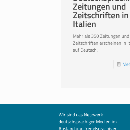
Zeitungen und
Zeitschriften in
Italien
Mehr als 350 Zeitungen und
Zeitschriften erscheinen in I
auf Deutsch.
Meh
Wir sind das Netzwerk
deutschsprachiger Medien im
Ausland und fremdsprachiger