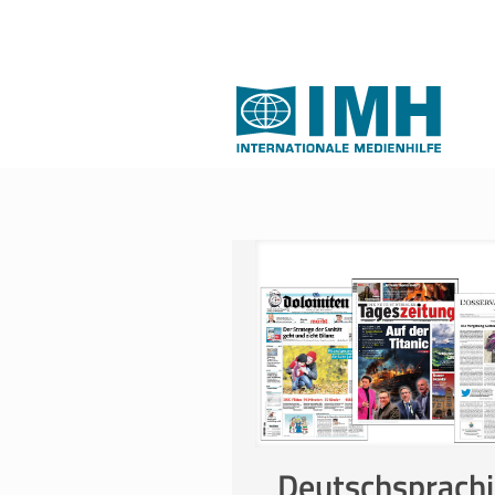
Deutschsprach