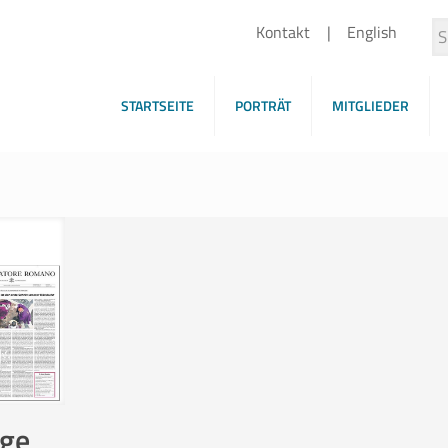
Kontakt
English
STARTSEITE
PORTRÄT
MITGLIEDER
ige