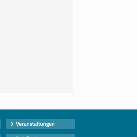
Veranstaltungen