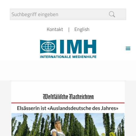
Kontakt
English