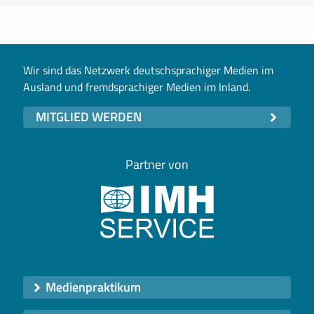
Wir sind das Netzwerk deutschsprachiger Medien im
Ausland und fremdsprachiger Medien im Inland.
MITGLIED WERDEN
Partner von
Medienpraktikum