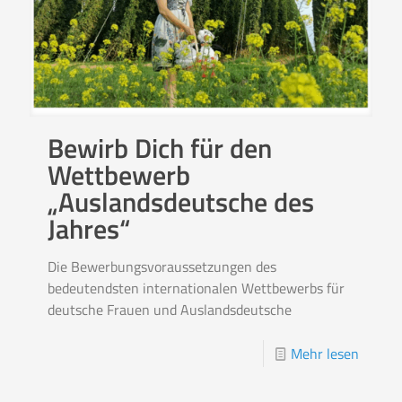
Bewirb Dich für den
Wettbewerb
„Auslandsdeutsche des
Jahres“
Die Bewerbungsvoraussetzungen des
bedeutendsten internationalen Wettbewerbs für
deutsche Frauen und Auslandsdeutsche
Mehr lesen