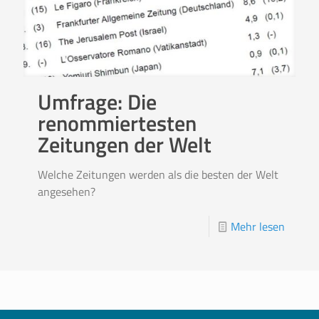
Umfrage: Die
renommiertesten
Zeitungen der Welt
Welche Zeitungen werden als die besten der Welt
angesehen?
Mehr lesen