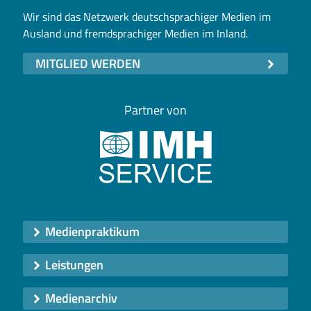
Wir sind das Netzwerk deutschsprachiger Medien im
Ausland und fremdsprachiger Medien im Inland.
MITGLIED WERDEN
Partner von
Medienpraktikum
Leistungen
Medienarchiv