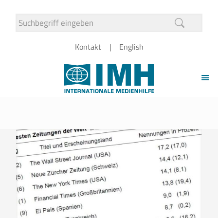
Kontakt
English