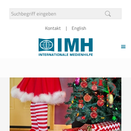
Kontakt
English