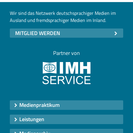
Wir sind das Netzwerk deutschsprachiger Medien im
Ausland und fremdsprachiger Medien im Inland.
MITGLIED WERDEN
Partner von
Medienpraktikum
Leistungen