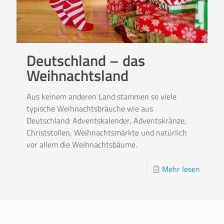
Deutschland – das
Weihnachtsland
Aus keinem anderen Land stammen so viele
typische Weihnachtsbräuche wie aus
Deutschland: Adventskalender, Adventskränze,
Christstollen, Weihnachtsmärkte und natürlich
vor allem die Weihnachtsbäume.
Mehr lesen