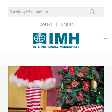
Kontakt
English