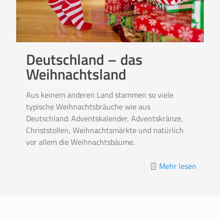
Deutschland – das
Weihnachtsland
Aus keinem anderen Land stammen so viele
typische Weihnachtsbräuche wie aus
Deutschland: Adventskalender, Adventskränze,
Christstollen, Weihnachtsmärkte und natürlich
vor allem die Weihnachtsbäume.
Mehr lesen