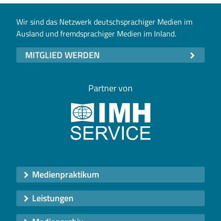
Wir sind das Netzwerk deutschsprachiger Medien im
Ausland und fremdsprachiger Medien im Inland.
MITGLIED WERDEN
Partner von
Medienpraktikum
Leistungen