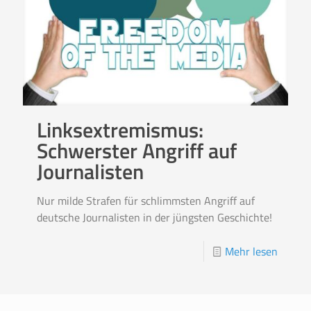
Linksextremismus:
Schwerster Angriff auf
Journalisten
Nur milde Strafen für schlimmsten Angriff auf
deutsche Journalisten in der jüngsten Geschichte!
Mehr lesen