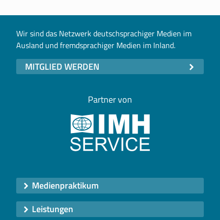
Wir sind das Netzwerk deutschsprachiger Medien im
Ausland und fremdsprachiger Medien im Inland.
MITGLIED WERDEN
Partner von
Medienpraktikum
Leistungen