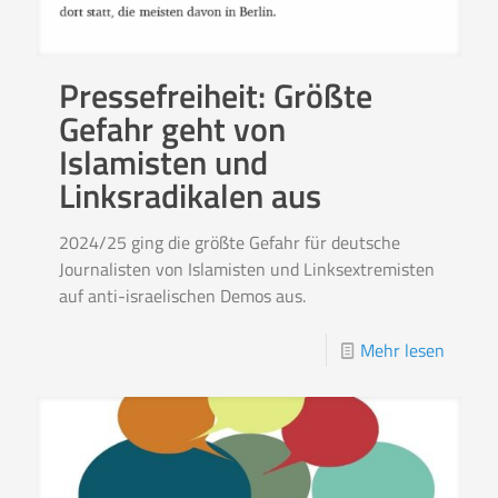
Pressefreiheit: Größte
Gefahr geht von
Islamisten und
Linksradikalen aus
2024/25 ging die größte Gefahr für deutsche
Journalisten von Islamisten und Linksextremisten
auf anti-israelischen Demos aus.
Mehr lesen