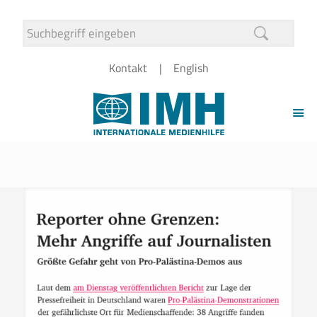
Kontakt
English