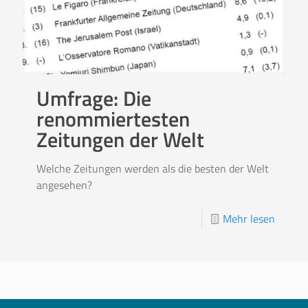
Umfrage: Die
renommiertesten
Zeitungen der Welt
Welche Zeitungen werden als die besten der Welt
angesehen?
Mehr lesen