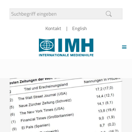
Kontakt
English