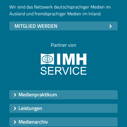
Wir sind das Netzwerk deutschsprachiger Medien im
Ausland und fremdsprachiger Medien im Inland.
MITGLIED WERDEN
Partner von
Medienpraktikum
Leistungen
Medienarchiv