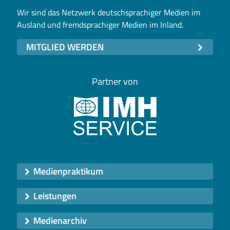
Wir sind das Netzwerk deutschsprachiger Medien im
Ausland und fremdsprachiger Medien im Inland.
MITGLIED WERDEN
Partner von
Medienpraktikum
Leistungen
Medienarchiv