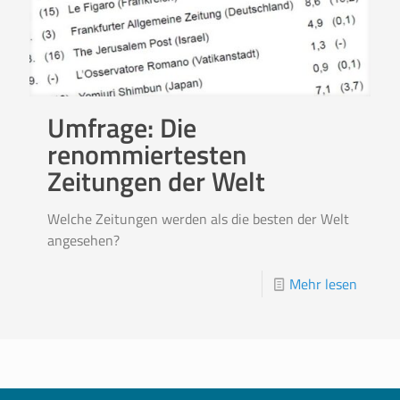
Umfrage: Die
renommiertesten
Zeitungen der Welt
Welche Zeitungen werden als die besten der Welt
angesehen?
Mehr lesen