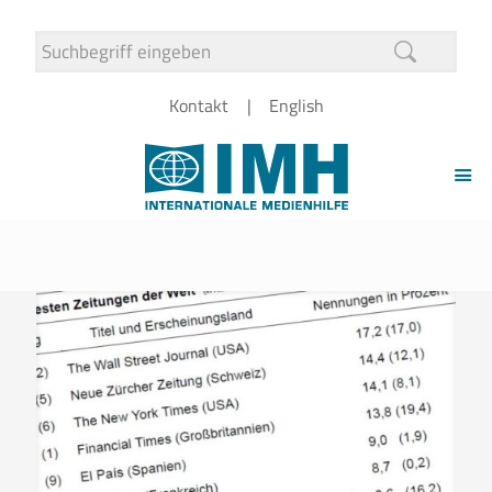
Kontakt
English