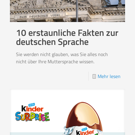
10 erstaunliche Fakten zur
deutschen Sprache
Sie werden nicht glauben, was Sie alles noch
nicht über Ihre Muttersprache wissen.
Mehr lesen