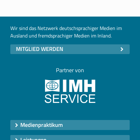
Wir sind das Netzwerk deutschsprachiger Medien im
Ausland und fremdsprachiger Medien im Inland.
MITGLIED WERDEN
Partner von
Medienpraktikum
Leistungen