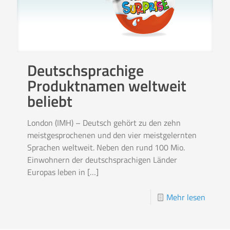
Deutschsprachige
Produktnamen weltweit
beliebt
London (IMH) – Deutsch gehört zu den zehn
meistgesprochenen und den vier meistgelernten
Sprachen weltweit. Neben den rund 100 Mio.
Einwohnern der deutschsprachigen Länder
Europas leben in
[…]
Mehr lesen