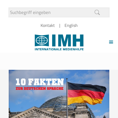
Kontakt
English