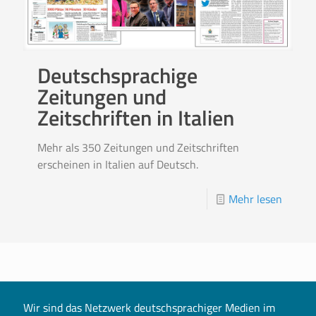
Deutschsprachige
Zeitungen und
Zeitschriften in Italien
Mehr als 350 Zeitungen und Zeitschriften
erscheinen in Italien auf Deutsch.
Mehr lesen
Wir sind das Netzwerk deutschsprachiger Medien im