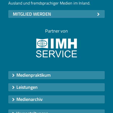
Ausland und fremdsprachiger Medien im Inland.
MITGLIED WERDEN
Partner von
Medienpraktikum
Leistungen
Medienarchiv