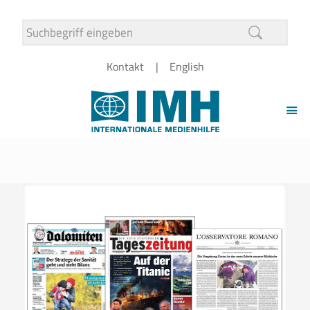
Kontakt
English