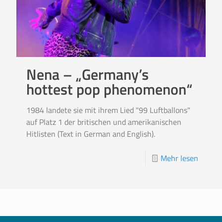
Nena – „Germany’s
hottest pop phenomenon“
1984 landete sie mit ihrem Lied "99 Luftballons"
auf Platz 1 der britischen und amerikanischen
Hitlisten (Text in German and English).
Mehr lesen