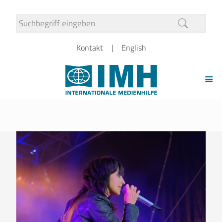
Kontakt
English