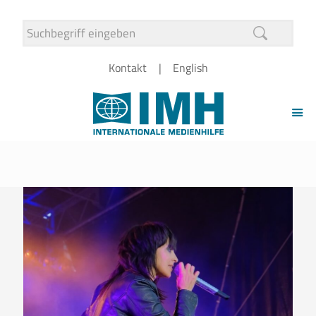
Kontakt
English