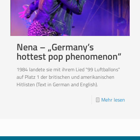
Nena – „Germany’s
hottest pop phenomenon“
1984 landete sie mit ihrem Lied "99 Luftballons"
auf Platz 1 der britischen und amerikanischen
Hitlisten (Text in German and English).
Mehr lesen