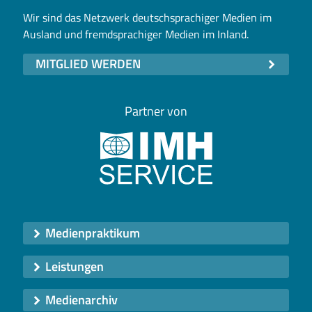
Wir sind das Netzwerk deutschsprachiger Medien im
Ausland und fremdsprachiger Medien im Inland.
MITGLIED WERDEN
Partner von
Medienpraktikum
Leistungen
Medienarchiv