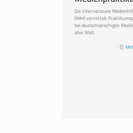
Die Internationale Medienhil
(IMH) vermittelt Praktikumsp
bei deutschsprachigen Medie
aller Welt.
Meh