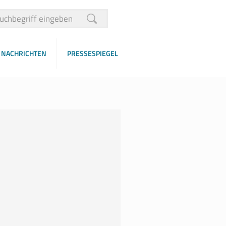
NACHRICHTEN
PRESSESPIEGEL