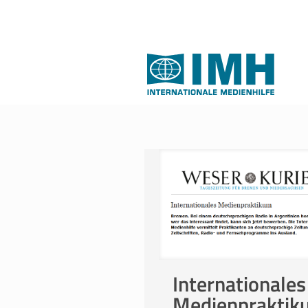
Internationales
Medienpraktik