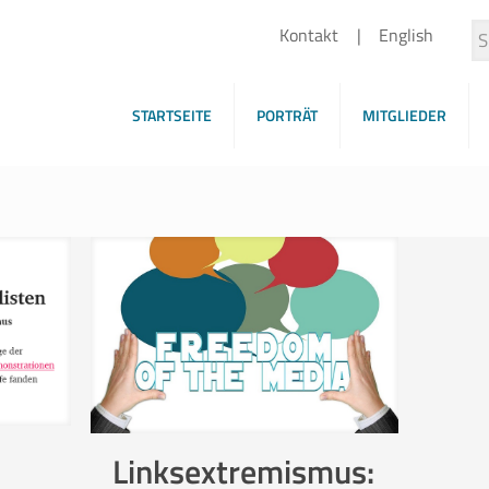
Kontakt
English
STARTSEITE
PORTRÄT
MITGLIEDER
Linksextremismus: