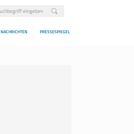
NACHRICHTEN
PRESSESPIEGEL