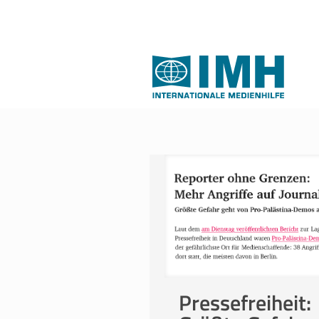
Pressefreiheit: