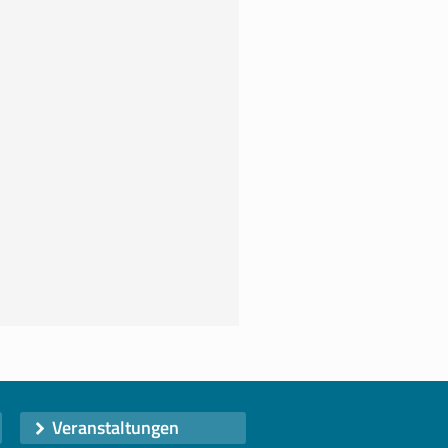
Veranstaltungen