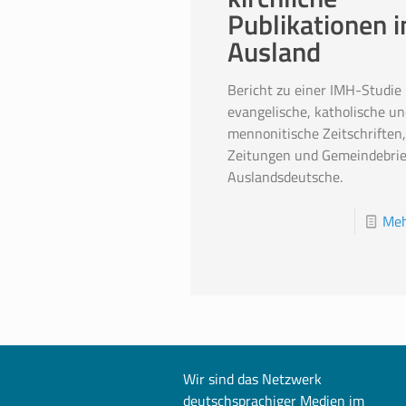
Publikationen 
Ausland
Bericht zu einer IMH-Studie
evangelische, katholische un
mennonitische Zeitschriften,
Zeitungen und Gemeindebrie
Auslandsdeutsche.
Meh
Wir sind das Netzwerk
deutschsprachiger Medien im