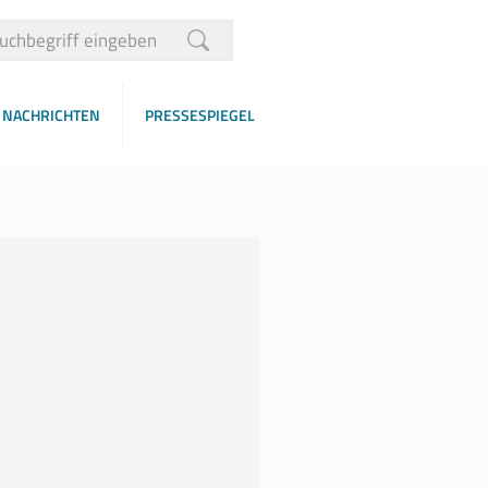
NACHRICHTEN
PRESSESPIEGEL