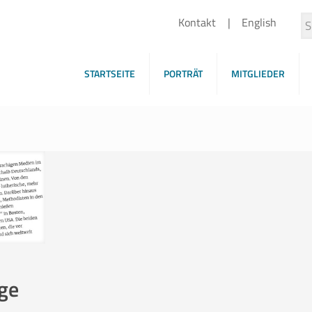
Kontakt
English
STARTSEITE
PORTRÄT
MITGLIEDER
ge