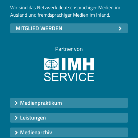
Wir sind das Netzwerk deutschsprachiger Medien im
Ausland und fremdsprachiger Medien im Inland.
MITGLIED WERDEN
Partner von
Medienpraktikum
Leistungen
Medienarchiv