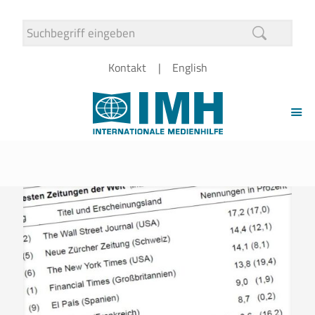
Kontakt
English