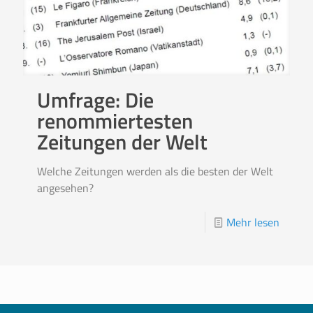
Umfrage: Die
renommiertesten
Zeitungen der Welt
Welche Zeitungen werden als die besten der Welt
angesehen?
Mehr lesen