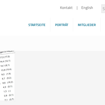
Kontakt
English
STARTSEITE
PORTRÄT
MITGLIEDER