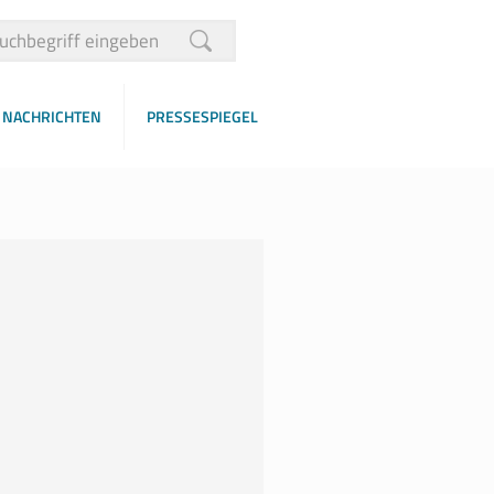
NACHRICHTEN
PRESSESPIEGEL