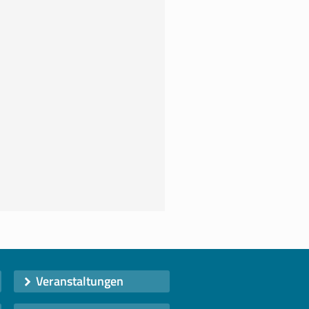
Veranstaltungen