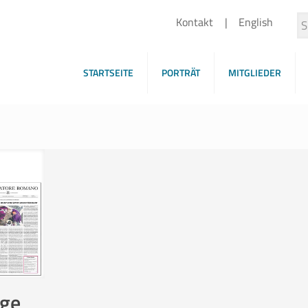
Kontakt
English
STARTSEITE
PORTRÄT
MITGLIEDER
ige