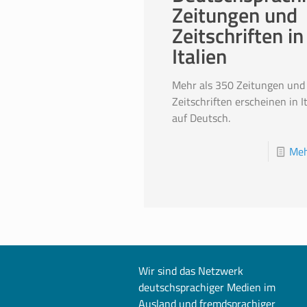
Zeitungen und
Zeitschriften in
Italien
Mehr als 350 Zeitungen und
Zeitschriften erscheinen in I
auf Deutsch.
Meh
Wir sind das Netzwerk
deutschsprachiger Medien im
Ausland und fremdsprachiger