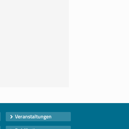
Veranstaltungen