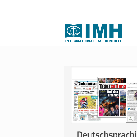
Deutschsprach