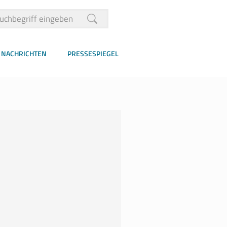
NACHRICHTEN
PRESSESPIEGEL