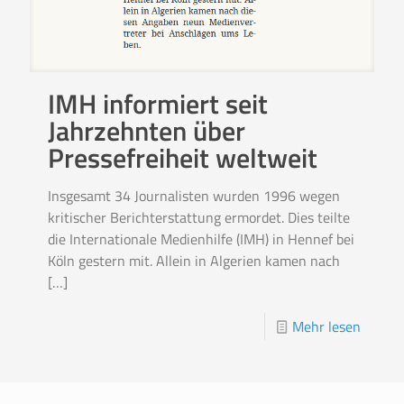
IMH informiert seit
Jahrzehnten über
Pressefreiheit weltweit
Insgesamt 34 Journalisten wurden 1996 wegen
kritischer Berichterstattung ermordet. Dies teilte
die Internationale Medienhilfe (IMH) in Hennef bei
Köln gestern mit. Allein in Algerien kamen nach
[…]
Mehr lesen