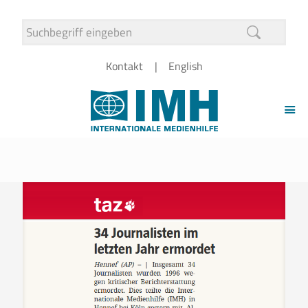
Kontakt
English