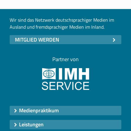
Wir sind das Netzwerk deutschsprachiger Medien im
Ausland und fremdsprachiger Medien im Inland.
MITGLIED WERDEN
Partner von
Medienpraktikum
Leistungen