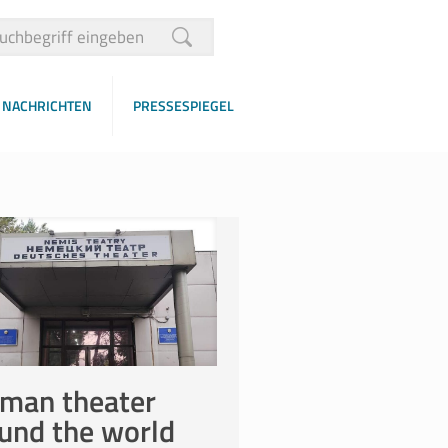
NACHRICHTEN
PRESSESPIEGEL
man theater
und the world