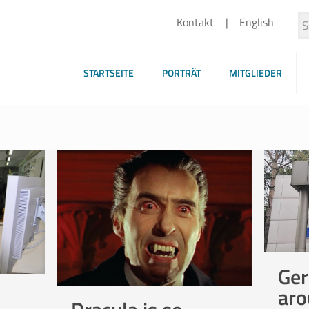
Kontakt
English
STARTSEITE
PORTRÄT
MITGLIEDER
Ger
aro