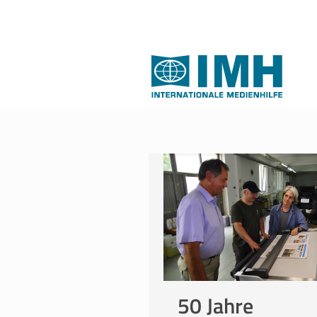
50 Jahre