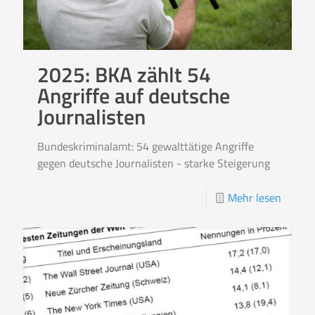
2025: BKA zählt 54
Angriffe auf deutsche
Journalisten
Bundeskriminalamt: 54 gewalttätige Angriffe
gegen deutsche Journalisten - starke Steigerung
Mehr lesen