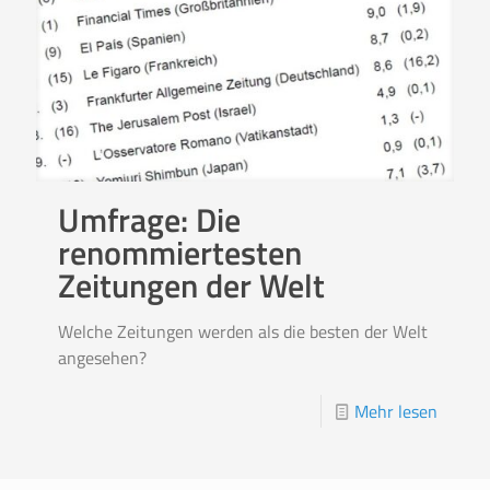
Umfrage: Die
renommiertesten
Zeitungen der Welt
Welche Zeitungen werden als die besten der Welt
angesehen?
Mehr lesen