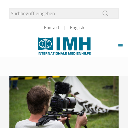
Kontakt
English