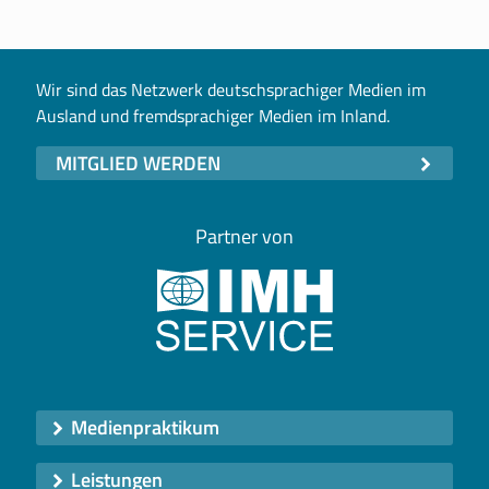
Wir sind das Netzwerk deutschsprachiger Medien im
Ausland und fremdsprachiger Medien im Inland.
MITGLIED WERDEN
Partner von
Medienpraktikum
Leistungen