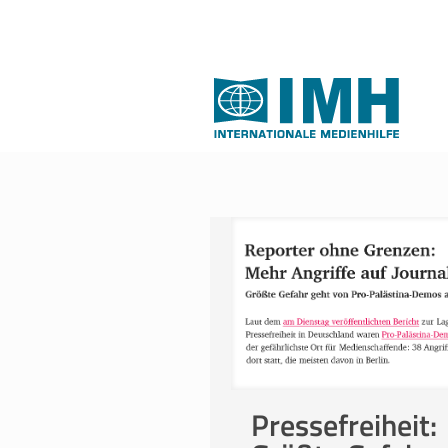
Pressefreiheit: