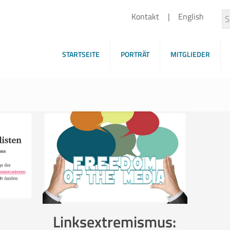
Kontakt
English
STARTSEITE
PORTRÄT
MITGLIEDER
Linksextremismus: