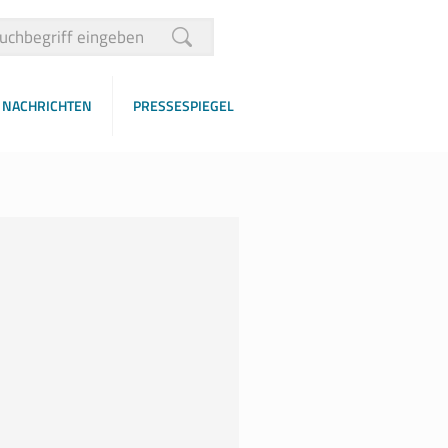
NACHRICHTEN
PRESSESPIEGEL