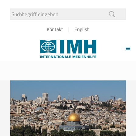
Kontakt
English