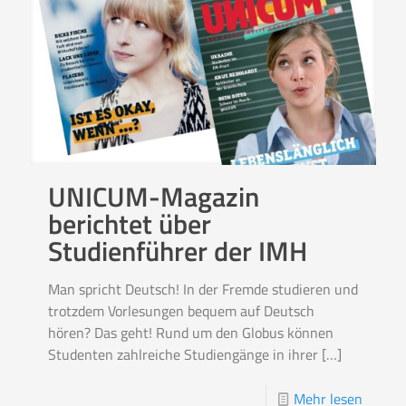
UNICUM-Magazin
berichtet über
Studienführer der IMH
Man spricht Deutsch! In der Fremde studieren und
trotzdem Vorlesungen bequem auf Deutsch
hören? Das geht! Rund um den Globus können
Studenten zahlreiche Studiengänge in ihrer
[…]
Mehr lesen