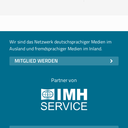
Wir sind das Netzwerk deutschsprachiger Medien im
Ausland und fremdsprachiger Medien im Inland.
MITGLIED WERDEN
Partner von