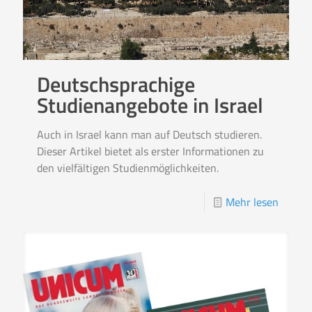
Deutschsprachige
Studienangebote in Israel
Auch in Israel kann man auf Deutsch studieren.
Dieser Artikel bietet als erster Informationen zu
den vielfältigen Studienmöglichkeiten.
Mehr lesen