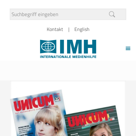
Kontakt
English