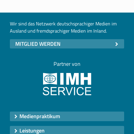
Wir sind das Netzwerk deutschsprachiger Medien im
Ausland und fremdsprachiger Medien im Inland.
MITGLIED WERDEN
Partner von
Medienpraktikum
Leistungen