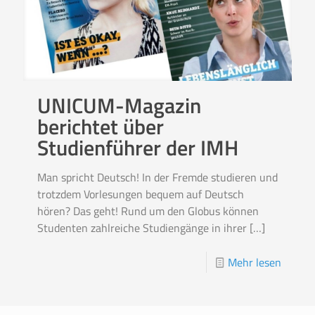
UNICUM-Magazin
berichtet über
Studienführer der IMH
Man spricht Deutsch! In der Fremde studieren und
trotzdem Vorlesungen bequem auf Deutsch
hören? Das geht! Rund um den Globus können
Studenten zahlreiche Studiengänge in ihrer
[…]
Mehr lesen