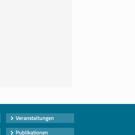
Veranstaltungen
Publikationen