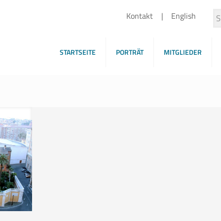
Kontakt
English
STARTSEITE
PORTRÄT
MITGLIEDER