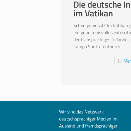
Die deutsche In
im Vatikan
Schon gewusst? Im Vatikan g
ein geheimnisvolles exterrito
deutschsprachiges Gelände: 
Campo Santo Teutonico.
Meh
Wir sind das Netzwerk
deutschsprachiger Medien im
Ausland und fremdsprachiger