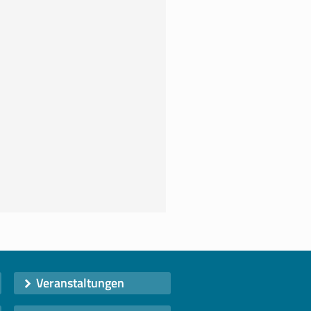
Veranstaltungen