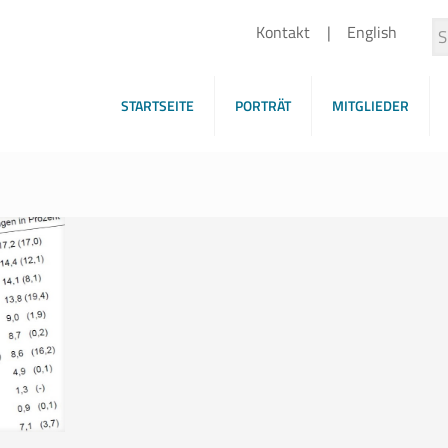
Kontakt
English
STARTSEITE
PORTRÄT
MITGLIEDER