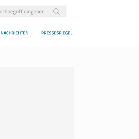
NACHRICHTEN
PRESSESPIEGEL