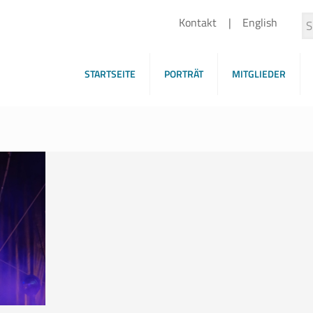
Kontakt
English
STARTSEITE
PORTRÄT
MITGLIEDER