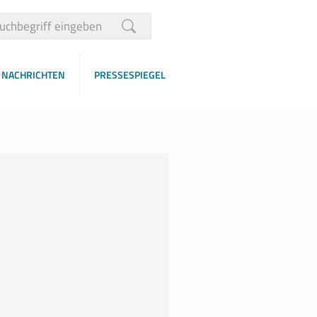
NACHRICHTEN
PRESSESPIEGEL