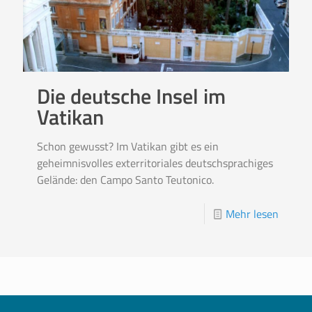
Die deutsche Insel im
Vatikan
Schon gewusst? Im Vatikan gibt es ein
geheimnisvolles exterritoriales deutschsprachiges
Gelände: den Campo Santo Teutonico.
Mehr lesen