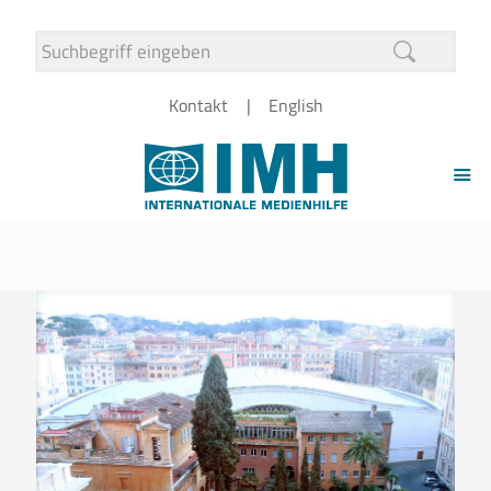
Kontakt
English