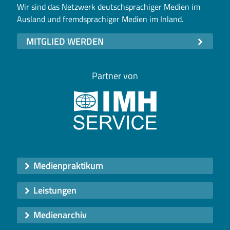
Wir sind das Netzwerk deutschsprachiger Medien im
Ausland und fremdsprachiger Medien im Inland.
MITGLIED WERDEN
Partner von
Medienpraktikum
Leistungen
Medienarchiv