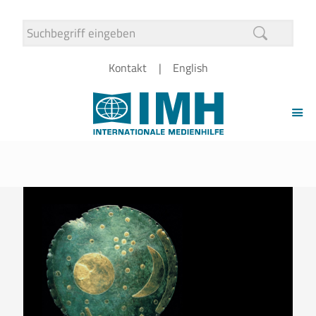
Kontakt
English