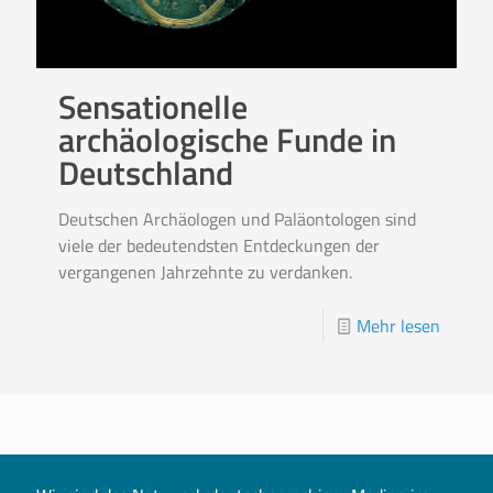
Sensationelle
archäologische Funde in
Deutschland
Deutschen Archäologen und Paläontologen sind
viele der bedeutendsten Entdeckungen der
vergangenen Jahrzehnte zu verdanken.
Mehr lesen