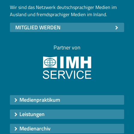
Wir sind das Netzwerk deutschsprachiger Medien im
Ausland und fremdsprachiger Medien im Inland.
MITGLIED WERDEN
Partner von
Medienpraktikum
Leistungen
Medienarchiv