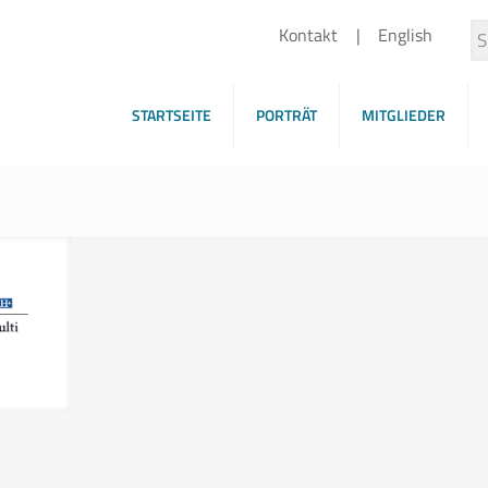
Kontakt
English
STARTSEITE
PORTRÄT
MITGLIEDER