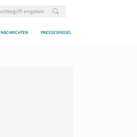
NACHRICHTEN
PRESSESPIEGEL