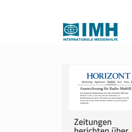
Zeitungen
berichten über