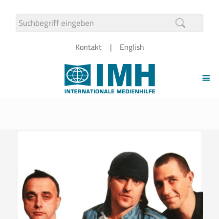
Kontakt
English