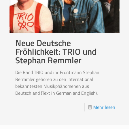
Neue Deutsche
Fröhlichkeit: TRIO und
Stephan Remmler
Die Band TRIO und ihr Frontmann Stephan
Rermmler gehören zu den international
bekanntesten Musikphänomenen aus
Deutschland (Text in German and English).
Mehr lesen