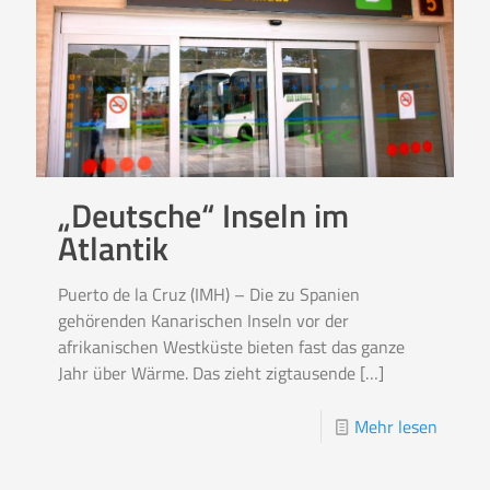
„Deutsche“ Inseln im
Atlantik
Puerto de la Cruz (IMH) – Die zu Spanien
gehörenden Kanarischen Inseln vor der
afrikanischen Westküste bieten fast das ganze
Jahr über Wärme. Das zieht zigtausende
[…]
Mehr lesen