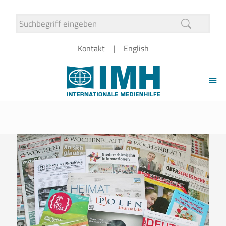
Kontakt
English