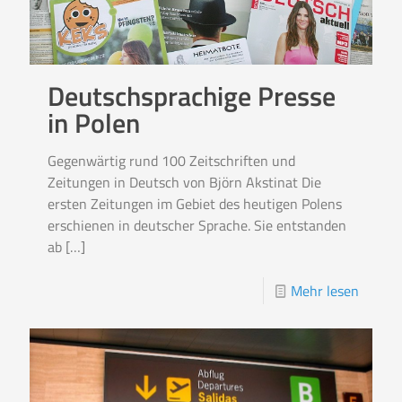
Deutschsprachige Presse
in Polen
Gegenwärtig rund 100 Zeitschriften und
Zeitungen in Deutsch von Björn Akstinat Die
ersten Zeitungen im Gebiet des heutigen Polens
erschienen in deutscher Sprache. Sie entstanden
ab
[…]
Mehr lesen