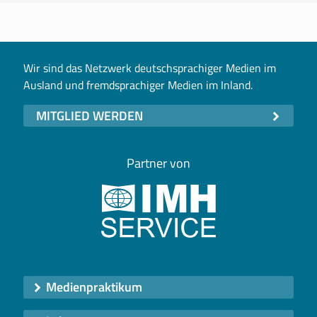
Wir sind das Netzwerk deutschsprachiger Medien im
Ausland und fremdsprachiger Medien im Inland.
MITGLIED WERDEN
Partner von
Medienpraktikum