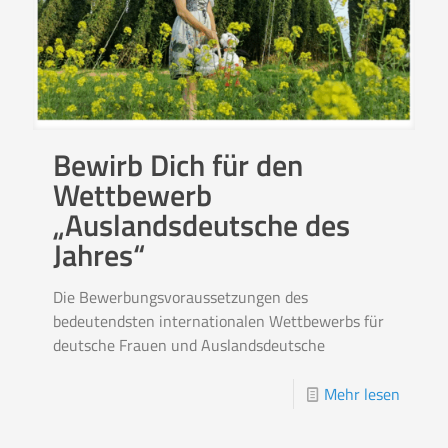
Bewirb Dich für den
Wettbewerb
„Auslandsdeutsche des
Jahres“
Die Bewerbungsvoraussetzungen des
bedeutendsten internationalen Wettbewerbs für
deutsche Frauen und Auslandsdeutsche
Mehr lesen