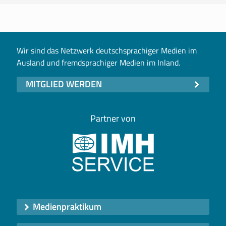
Wir sind das Netzwerk deutschsprachiger Medien im
Ausland und fremdsprachiger Medien im Inland.
MITGLIED WERDEN
Partner von
Medienpraktikum