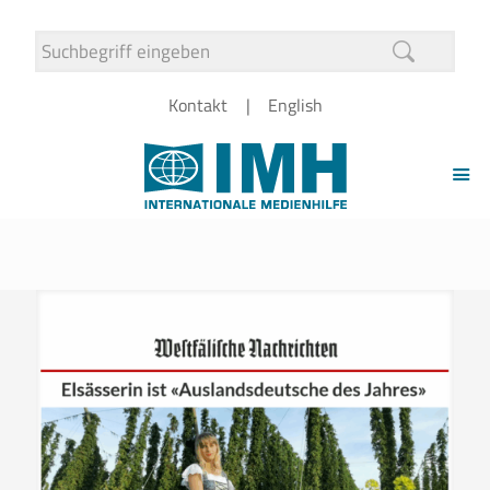
Kontakt
English