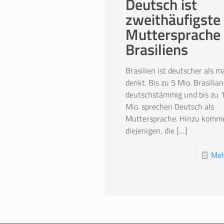
Deutsch ist
zweithäufigste
Muttersprache
Brasiliens
Brasilien ist deutscher als m
denkt. Bis zu 5 Mio. Brasilian
deutschstämmig und bis zu 1
Mio. sprechen Deutsch als
Muttersprache. Hinzu komm
diejenigen, die
[…]
Meh