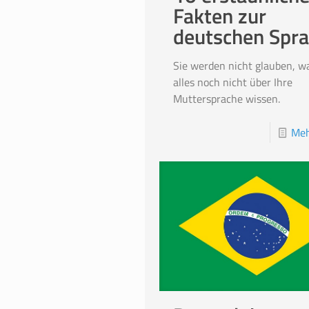
Fakten zur
deutschen Spr
Sie werden nicht glauben, w
alles noch nicht über Ihre
Muttersprache wissen.
Meh