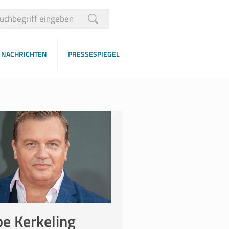
NACHRICHTEN
PRESSESPIEGEL
e Kerkeling