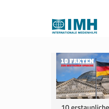
10 erstaunlich