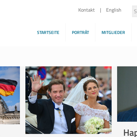
Kontakt
English
STARTSEITE
PORTRÄT
MITGLIEDER
Hap
e