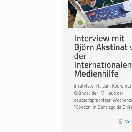
Interview mit
Björn Akstinat 
der
Internationalen
Medienhilfe
Interview mit dem Koordinat
Gründer der IMH aus der
deutschsprachigen Wochenz
"Condor" in Santiago de Chil
Meh