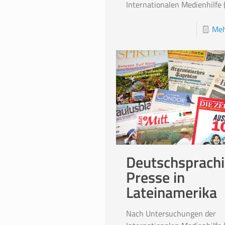
Internationalen Medienhilfe 
Meh
Deutschsprach
Presse in
Lateinamerika
Nach Untersuchungen der