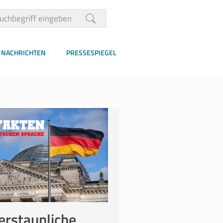
NACHRICHTEN
PRESSESPIEGEL
erstaunliche