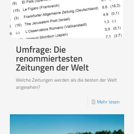
Umfrage: Die
renommiertesten
Zeitungen der Welt
Welche Zeitungen werden als die besten der Welt
angesehen?
Mehr lesen