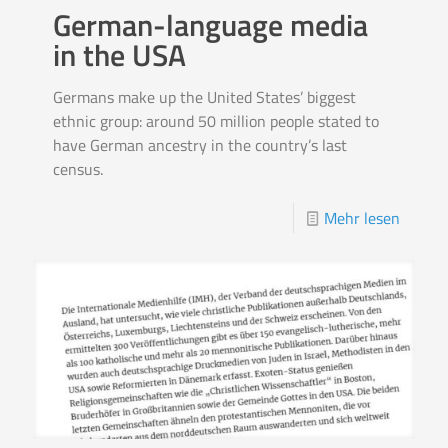
German-language media
in the USA
Germans make up the United States’ biggest
ethnic group: around 50 million people stated to
have German ancestry in the country’s last
census.
Mehr lesen