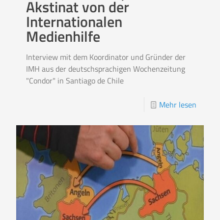
Akstinat von der
Internationalen
Medienhilfe
Interview mit dem Koordinator und Gründer der
IMH aus der deutschsprachigen Wochenzeitung
"Condor" in Santiago de Chile
Mehr lesen