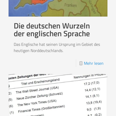
Die deutschen Wurzeln
der englischen Sprache
Das Englische hat seinen Ursprung im Gebiet des
heutigen Norddeutschlands.
Mehr lesen