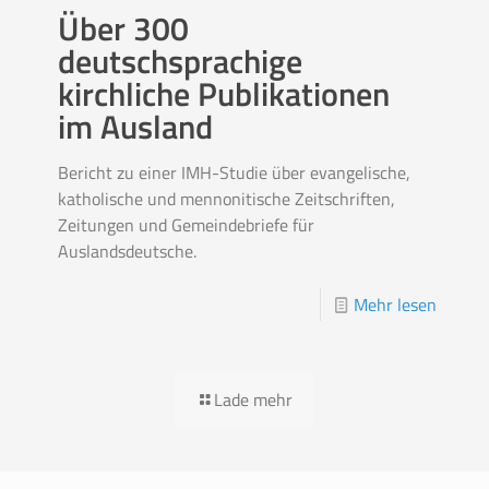
Über 300
deutschsprachige
kirchliche Publikationen
im Ausland
Bericht zu einer IMH-Studie über evangelische,
katholische und mennonitische Zeitschriften,
Zeitungen und Gemeindebriefe für
Auslandsdeutsche.
Mehr lesen
Lade mehr