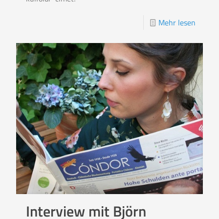
Mehr lesen
Interview mit Björn