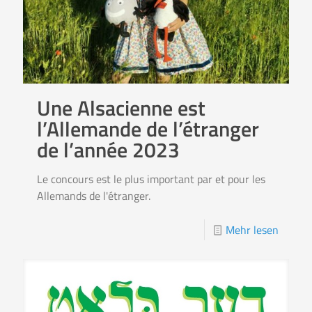
Une Alsacienne est
l’Allemande de l’étranger
de l’année 2023
Le concours est le plus important par et pour les
Allemands de l'étranger.
Mehr lesen