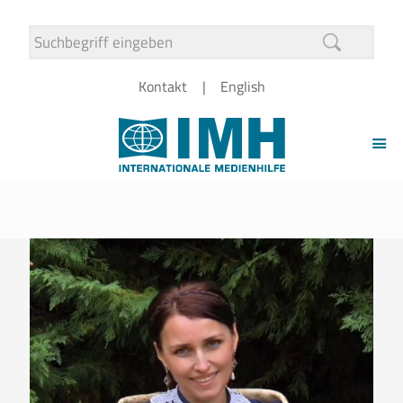
Kontakt
English