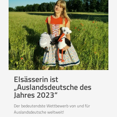
Elsässerin ist
„Auslandsdeutsche des
Jahres 2023“
Der bedeutendste Wettbewerb von und für
Auslandsdeutsche weltweit!