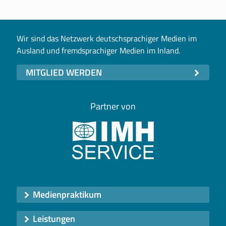
Wir sind das Netzwerk deutschsprachiger Medien im
Ausland und fremdsprachiger Medien im Inland.
MITGLIED WERDEN
Partner von
Medienpraktikum
Leistungen