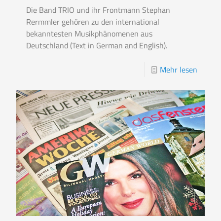
Die Band TRIO und ihr Frontmann Stephan
Rermmler gehören zu den international
bekanntesten Musikphänomenen aus
Deutschland (Text in German and English).
Mehr lesen