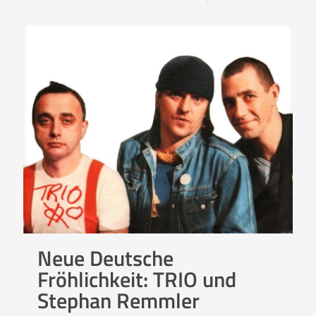
Neue Deutsche
Fröhlichkeit: TRIO und
Stephan Remmler