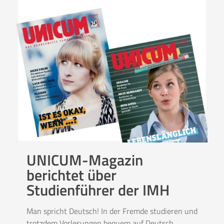
UNICUM-Magazin
berichtet über
Studienführer der IMH
Man spricht Deutsch! In der Fremde studieren und
trotzdem Vorlesungen bequem auf Deutsch