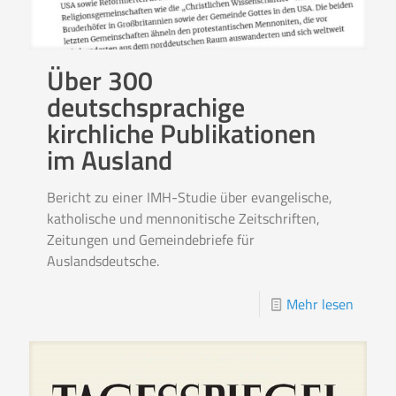
Über 300
deutschsprachige
kirchliche Publikationen
im Ausland
Bericht zu einer IMH-Studie über evangelische,
katholische und mennonitische Zeitschriften,
Zeitungen und Gemeindebriefe für
Auslandsdeutsche.
Mehr lesen