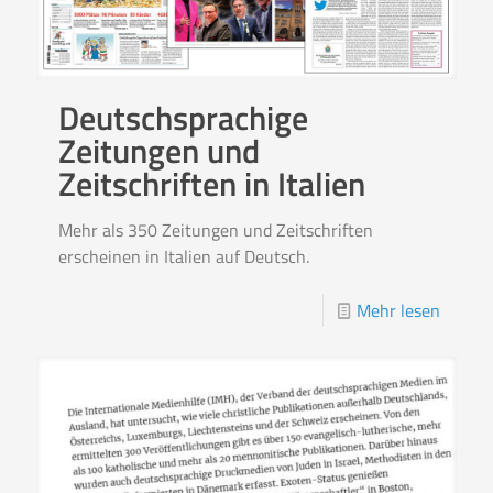
Deutschsprachige
Zeitungen und
Zeitschriften in Italien
Mehr als 350 Zeitungen und Zeitschriften
erscheinen in Italien auf Deutsch.
Mehr lesen