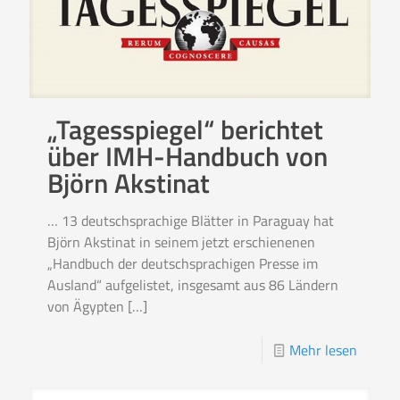
„Tagesspiegel“ berichtet
über IMH-Handbuch von
Björn Akstinat
… 13 deutschsprachige Blätter in Paraguay hat
Björn Akstinat in seinem jetzt erschienenen
„Handbuch der deutschsprachigen Presse im
Ausland“ aufgelistet, insgesamt aus 86 Ländern
von Ägypten
[…]
Mehr lesen