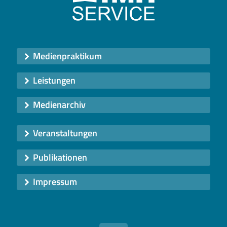
Medienpraktikum
Leistungen
Medienarchiv
Veranstaltungen
Publikationen
Impressum