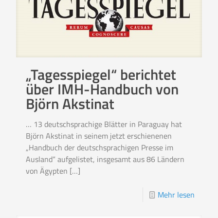
„Tagesspiegel“ berichtet
über IMH-Handbuch von
Björn Akstinat
… 13 deutschsprachige Blätter in Paraguay hat
Björn Akstinat in seinem jetzt erschienenen
„Handbuch der deutschsprachigen Presse im
Ausland“ aufgelistet, insgesamt aus 86 Ländern
von Ägypten
[…]
Mehr lesen