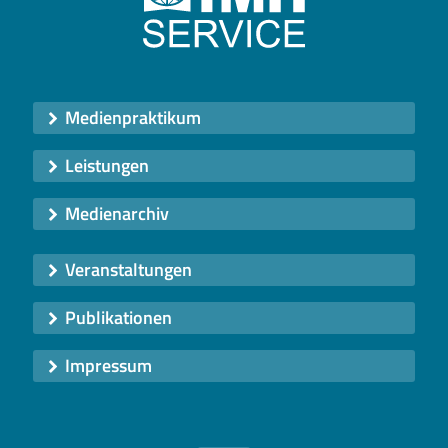
Medienpraktikum
Leistungen
Medienarchiv
Veranstaltungen
Publikationen
Impressum