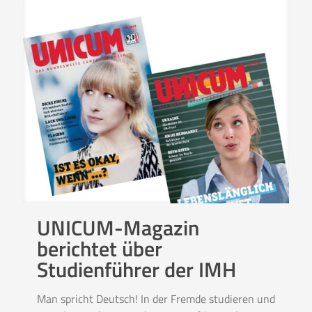
UNICUM-Magazin
berichtet über
Studienführer der IMH
Man spricht Deutsch! In der Fremde studieren und