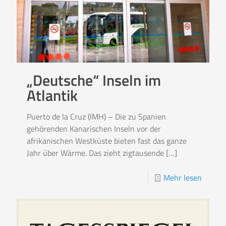
„Deutsche“ Inseln im
Atlantik
Puerto de la Cruz (IMH) – Die zu Spanien
gehörenden Kanarischen Inseln vor der
afrikanischen Westküste bieten fast das ganze
Jahr über Wärme. Das zieht zigtausende
[…]
Mehr lesen