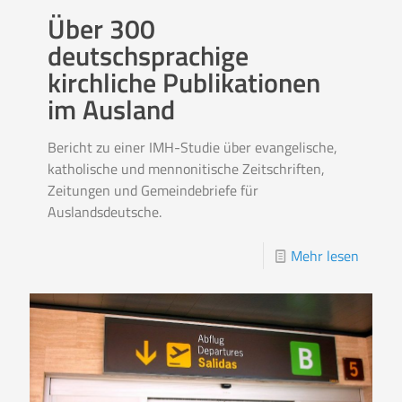
Über 300
deutschsprachige
kirchliche Publikationen
im Ausland
Bericht zu einer IMH-Studie über evangelische,
katholische und mennonitische Zeitschriften,
Zeitungen und Gemeindebriefe für
Auslandsdeutsche.
Mehr lesen