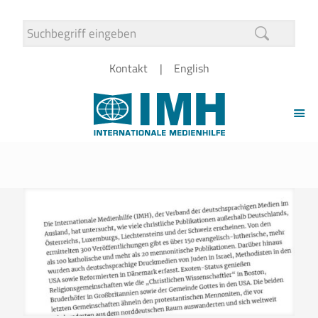
Kontakt
English